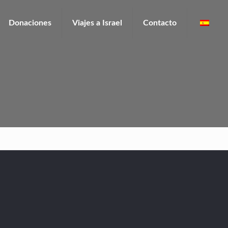
Donaciones
Viajes a Israel
Contacto