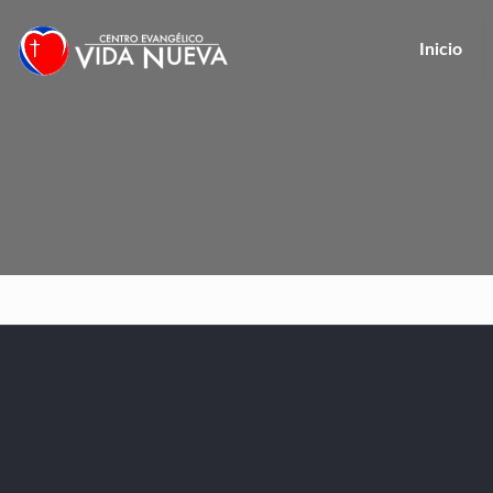
Inicio