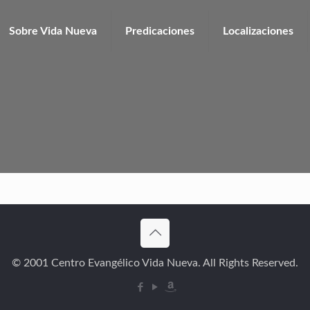
Sobre Vida Nueva
Predicaciones
Localizaciones
© 2001 Centro Evangélico Vida Nueva. All Rights Reserved.