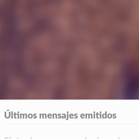
Últimos mensajes emitidos