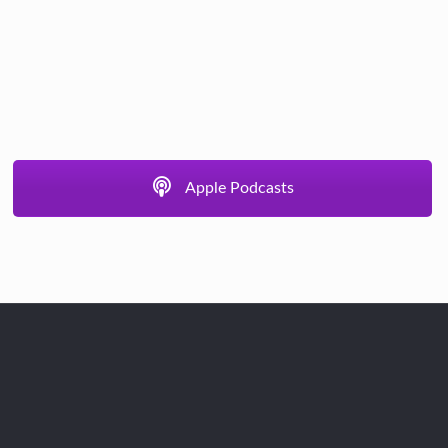
Apple Podcasts