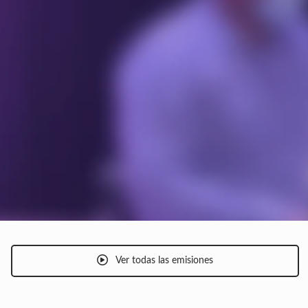
Ver todas las emisiones