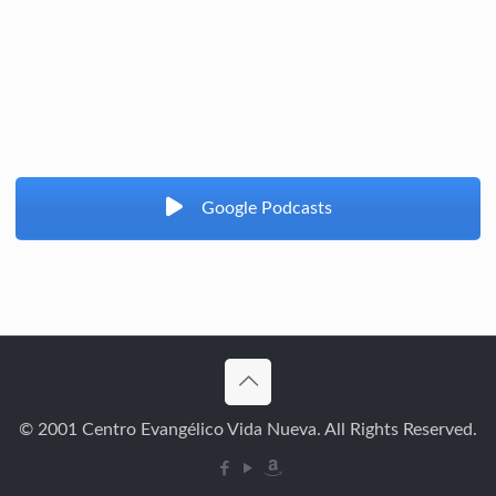
Google Podcasts
© 2001 Centro Evangélico Vida Nueva. All Rights Reserved.