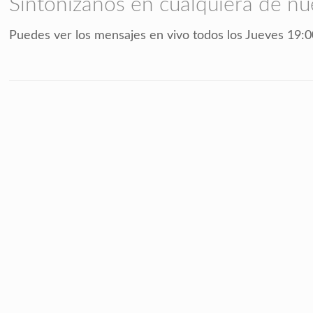
Sintonízanos en cualquiera de nu
Puedes ver los mensajes en vivo todos los Jueves 19:0