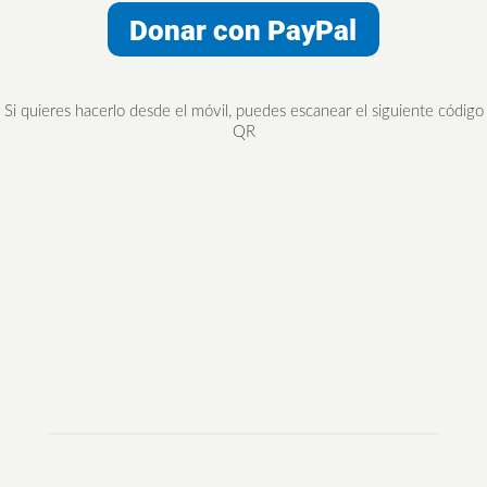
Si quieres hacerlo desde el móvil, puedes escanear el siguiente código
QR