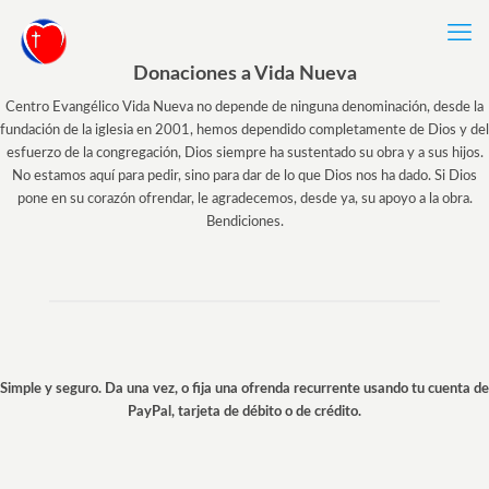
Donaciones a Vida Nueva
Centro Evangélico Vida Nueva no depende de ninguna denominación, desde la
fundación de la iglesia en 2001, hemos dependido completamente de Dios y del
esfuerzo de la congregación, Dios siempre ha sustentado su obra y a sus hijos.
No estamos aquí para pedir, sino para dar de lo que Dios nos ha dado. Si Dios
pone en su corazón ofrendar, le agradecemos, desde ya, su apoyo a la obra.
Bendiciones.
Simple y seguro. Da una vez, o fija una ofrenda recurrente usando tu cuenta de
PayPal, tarjeta de débito o de crédito.