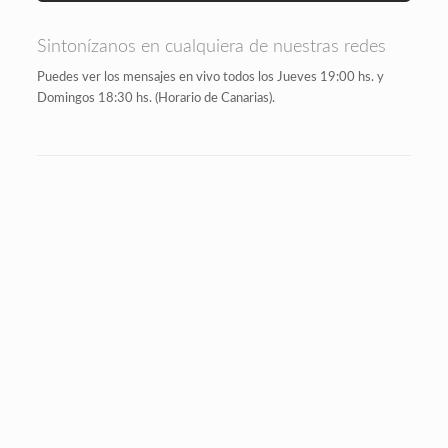
Sintonízanos en cualquiera de nuestras redes
Puedes ver los mensajes en vivo todos los Jueves 19:00 hs. y
Domingos 18:30 hs. (Horario de Canarias).