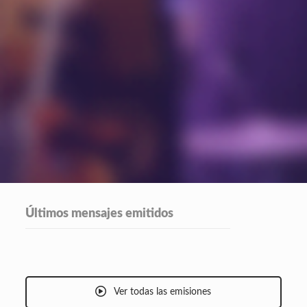
Últimos mensajes emitidos
Ver todas las emisiones