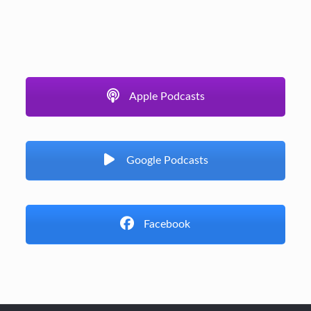
Apple Podcasts
Google Podcasts
Facebook